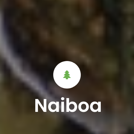
Naiboa